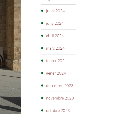
juliol 2024
juny 2024
abril 2024
març 2024
febrer 2024
gener 2024
desembre 2023
novembre 2023
octubre 2023