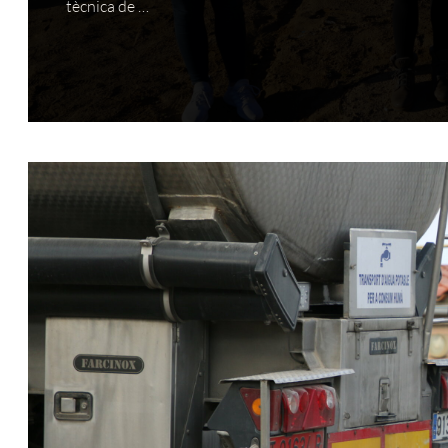
tècnica de …