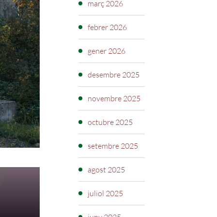
març 2026
febrer 2026
gener 2026
desembre 2025
novembre 2025
octubre 2025
setembre 2025
agost 2025
juliol 2025