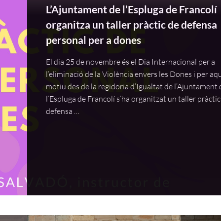
L’Ajuntament de l’Espluga de Francolí
organitza un taller pràctic de defensa
personal per a dones
El dia 25 de novembre és el Dia Internacional per a
l’eliminació de la Violència envers les Dones i per aq
motiu des de la regidoria d’Igualtat de l’Ajuntament 
l’Espluga de Francolí s’ha organitzat un taller pràctic
defensa …