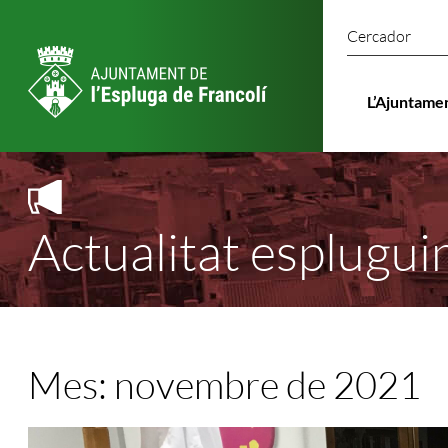
Cercado
L’Ajuntame
Actualitat esplugui
Mes:
novembre de 2021