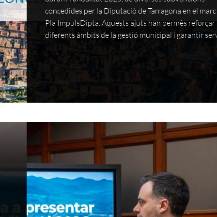
concedides per la Diputació de Tarragona en el marc
Pla ImpulsDipta. Aquests ajuts han permès reforçar
diferents àmbits de la gestió municipal i garantir ser