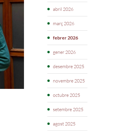
abril 2026
març 2026
febrer 2026
gener 2026
desembre 2025
novembre 2025
octubre 2025
setembre 2025
agost 2025