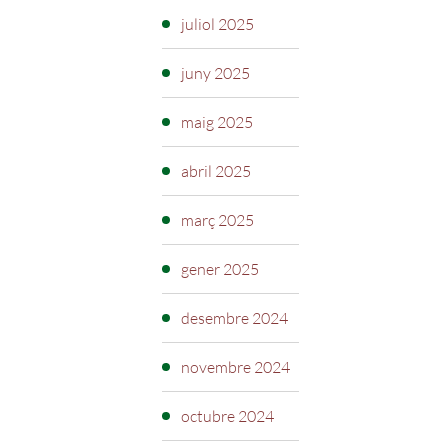
juliol 2025
juny 2025
maig 2025
abril 2025
març 2025
gener 2025
desembre 2024
novembre 2024
octubre 2024