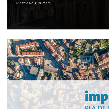
Mestre Roig, número …