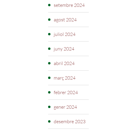
setembre 2024
agost 2024
juliol 2024
juny 2024
abril 2024
març 2024
febrer 2024
gener 2024
desembre 2023