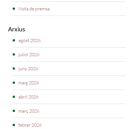
Nota de premsa
Arxius
agost 2026
juliol 2026
juny 2026
maig 2026
abril 2026
març 2026
febrer 2026