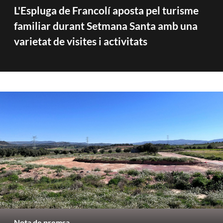
L'Espluga de Francolí aposta pel turisme
familiar durant Setmana Santa amb una
varietat de visites i activitats
Nota de premsa