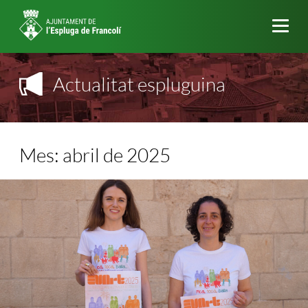
Me
Actualitat espluguina
Mes:
abril de 2025