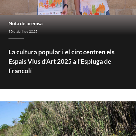
Nota de premsa
30 d'abril de 2025
La cultura popular i el circ centren els
Espais Vius d’Art 2025 a l'Espluga de
Francolí