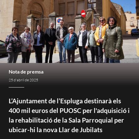
Nota de premsa
25 d'abril de 2025
L’Ajuntament de l’Espluga destinarà els
400 mil euros del PUOSC per l'adquisició i
la rehabilitació de la Sala Parroquial per
ubicar-hi la nova Llar de Jubilats