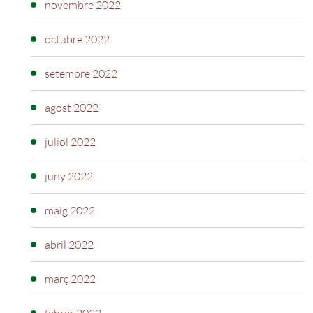
novembre 2022
octubre 2022
setembre 2022
agost 2022
juliol 2022
juny 2022
maig 2022
abril 2022
març 2022