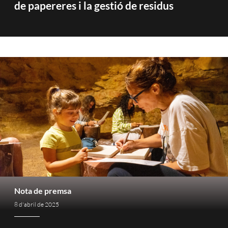
de papereres i la gestió de residus
Nota de premsa
8 d'abril de 2025