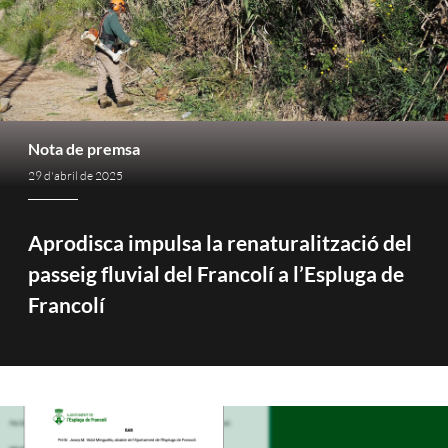
Nota de premsa
29 d'abril de 2025
Aprodisca impulsa la renaturalització del
passeig fluvial del Francolí a l’Espluga de
Francolí