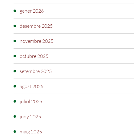
gener 2026
desembre 2025
novembre 2025
octubre 2025
setembre 2025
agost 2025
juliol 2025
juny 2025
maig 2025