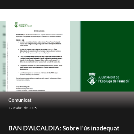
Comunicat
17 d'abril de 2025
BAN D’ALCALDIA: Sobre l’ús inadequat