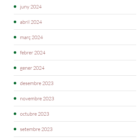
juny 2024
abril 2024
març 2024
febrer 2024
gener 2024
desembre 2023
novembre 2023
octubre 2023
setembre 2023