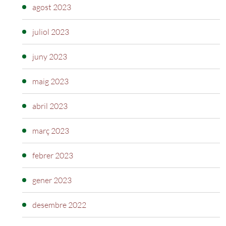
agost 2023
juliol 2023
juny 2023
maig 2023
abril 2023
març 2023
febrer 2023
gener 2023
desembre 2022