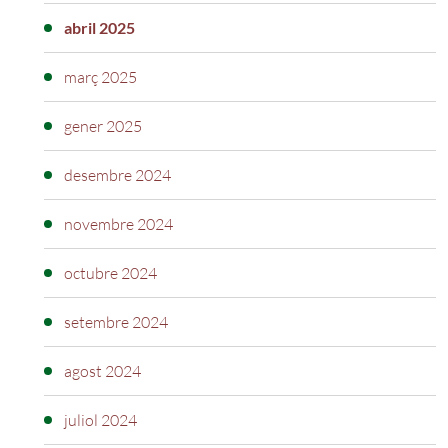
abril 2025
març 2025
gener 2025
desembre 2024
novembre 2024
octubre 2024
setembre 2024
agost 2024
juliol 2024