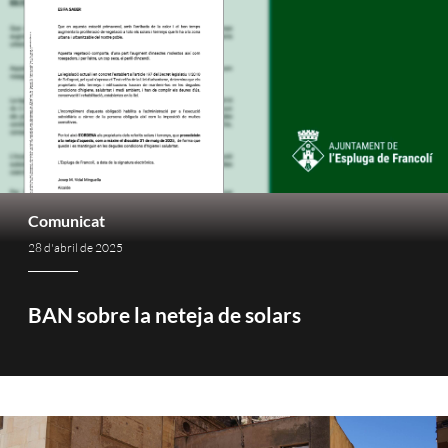
Comunicat
28 d'abril de 2025
BAN sobre la neteja de solars