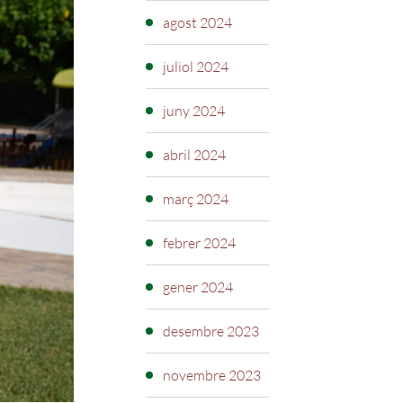
agost 2024
juliol 2024
juny 2024
abril 2024
març 2024
febrer 2024
gener 2024
desembre 2023
novembre 2023