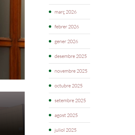
març 2026
febrer 2026
gener 2026
desembre 2025
novembre 2025
octubre 2025
setembre 2025
agost 2025
juliol 2025