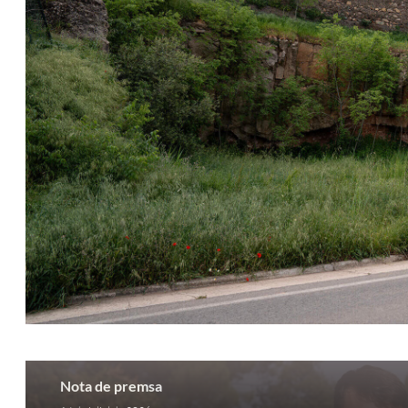
Nota de premsa