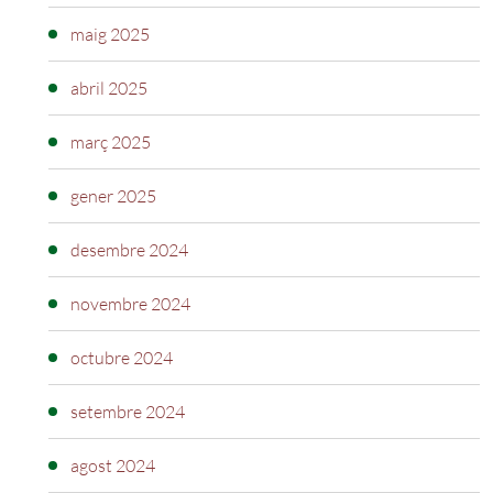
maig 2025
abril 2025
març 2025
gener 2025
desembre 2024
novembre 2024
octubre 2024
setembre 2024
agost 2024