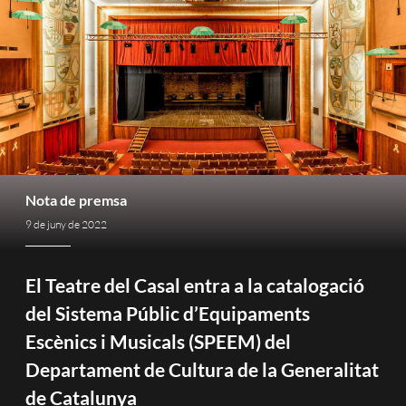
Nota de premsa
9 de juny de 2022
El Teatre del Casal entra a la catalogació
del Sistema Públic d’Equipaments
Escènics i Musicals (SPEEM) del
Departament de Cultura de la Generalitat
de Catalunya