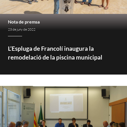
Nota de premsa
23 de juny de 2022
L’Espluga de Francolí inaugura la
remodelació de la piscina municipal