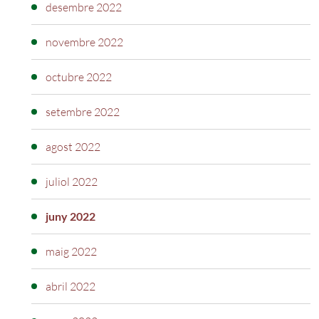
desembre 2022
novembre 2022
octubre 2022
setembre 2022
agost 2022
juliol 2022
juny 2022
maig 2022
abril 2022