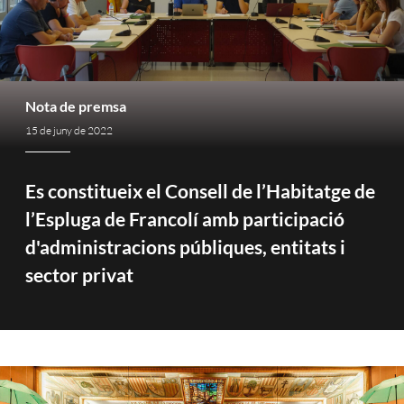
Nota de premsa
15 de juny de 2022
Es constitueix el Consell de l’Habitatge de
l’Espluga de Francolí amb participació
d'administracions públiques, entitats i
sector privat