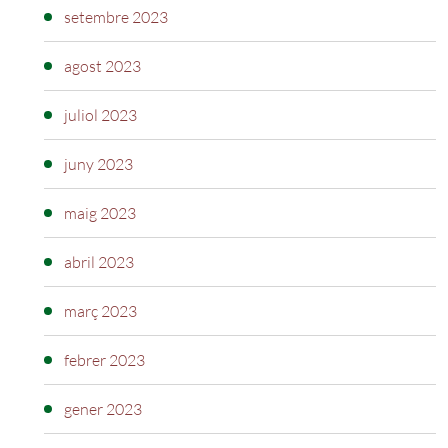
setembre 2023
agost 2023
juliol 2023
juny 2023
maig 2023
abril 2023
març 2023
febrer 2023
gener 2023