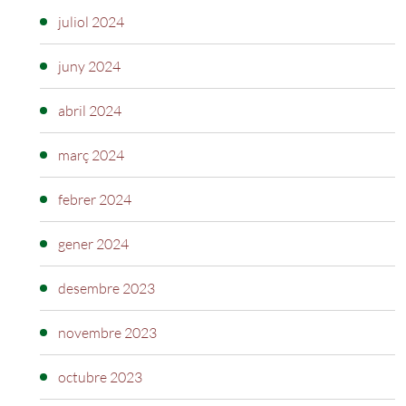
juliol 2024
juny 2024
abril 2024
març 2024
febrer 2024
gener 2024
desembre 2023
novembre 2023
octubre 2023