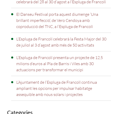
celebrarà del 28 al 30 d’agost a l’Espluga de Francolí
El Danseu Festival porta aquest diumenge ‘Una
brillant imperfecció’, de Vero Cendoya amb
coproducció del TNC, a l’Espluga de Francolí
L’Espluga de Francolí celebrarà la Festa Major del 30
de juliol al 3 d’agost amb més de 50 activitats
L’Espluga de Francolí presenta un projecte de 12,5
milions d’euros al Pla de Barris i Viles amb 30
actuacions per transformar el municipi
L’Ajuntament de l’Espluga de Francolí continua
ampliant les opcions per impulsar habitatge
assequible amb nous solars i projectes
Categories