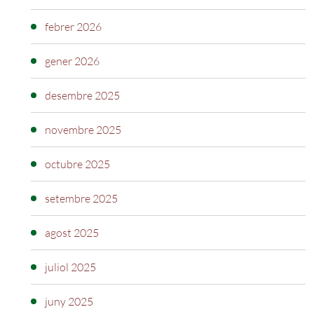
febrer 2026
gener 2026
desembre 2025
novembre 2025
octubre 2025
setembre 2025
agost 2025
juliol 2025
juny 2025