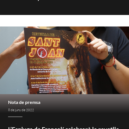
Nota de premsa
8 de juny de 2022