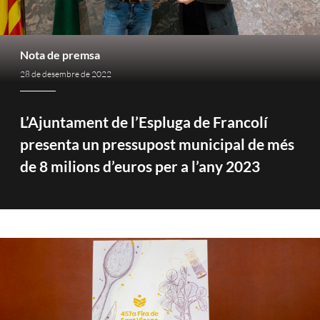
Nota de premsa
28 de desembre de 2022
L’Ajuntament de l’Espluga de Francolí
presenta un pressupost municipal de més
de 8 milions d’euros per a l’any 2023