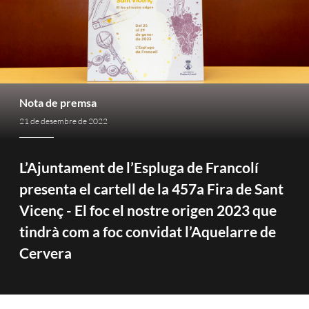
Nota de premsa
21 de desembre de 2022
L’Ajuntament de l’Espluga de Francolí
presenta el cartell de la 457a Fira de Sant
Vicenç - El foc el nostre origen 2023 que
tindrà com a foc convidat l’Aquelarre de
Cervera