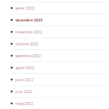
gener 2023
desembre 2022
novembre 2022
octubre 2022
setembre 2022
agost 2022
juliol 2022
juny 2022
maig 2022