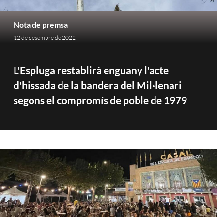
Nota de premsa
12 de desembre de 2022
L'Espluga restablirà enguany l'acte
d'hissada de la bandera del Mil·lenari
segons el compromís de poble de 1979