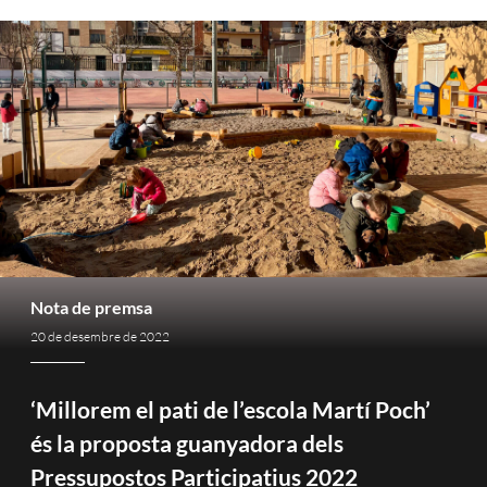
Nota de premsa
20 de desembre de 2022
‘Millorem el pati de l’escola Martí Poch’
és la proposta guanyadora dels
Pressupostos Participatius 2022