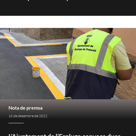
Nota de premsa
16 de desembre de 2022