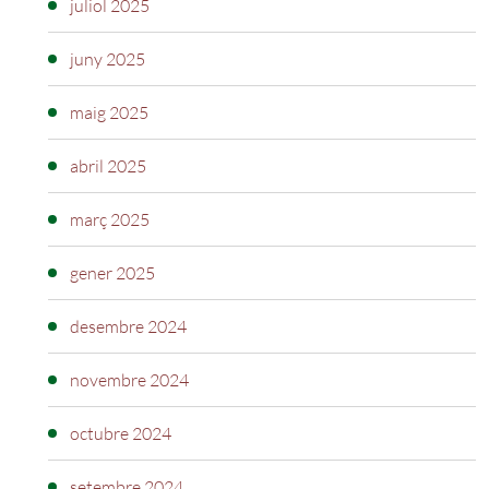
juliol 2025
juny 2025
maig 2025
abril 2025
març 2025
gener 2025
desembre 2024
novembre 2024
octubre 2024
setembre 2024