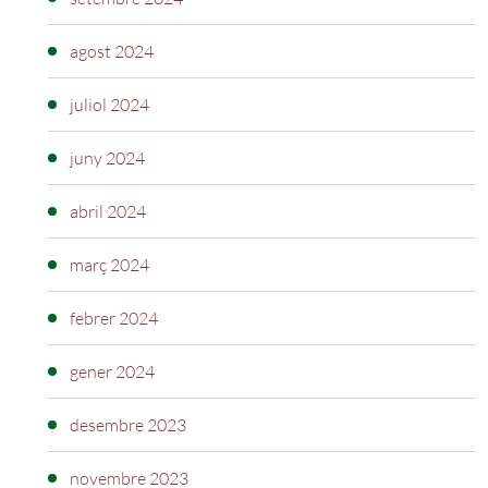
agost 2024
juliol 2024
juny 2024
abril 2024
març 2024
febrer 2024
gener 2024
desembre 2023
novembre 2023