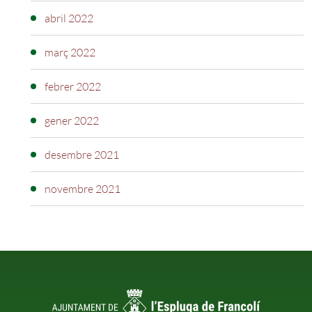
abril 2022
març 2022
febrer 2022
gener 2022
desembre 2021
novembre 2021