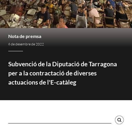
Nota de premsa
6 de desembre de 2022
Subvenció de la Diputació de Tarragona
per a la contractació de diverses
actuacions de l'E-catàleg
Cercador