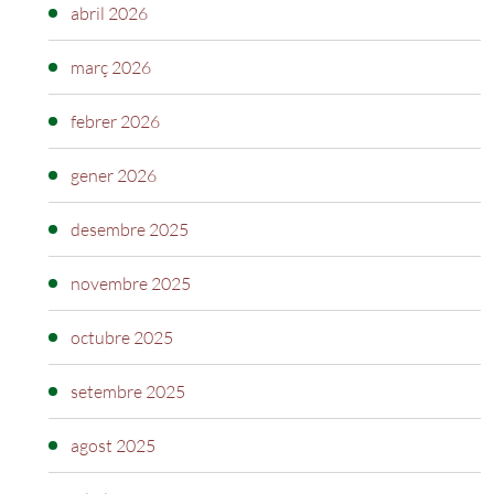
abril 2026
març 2026
febrer 2026
gener 2026
desembre 2025
novembre 2025
octubre 2025
setembre 2025
agost 2025