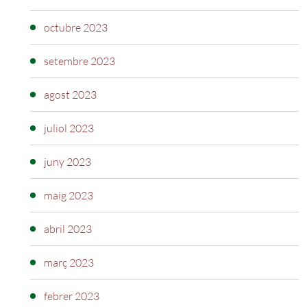
octubre 2023
setembre 2023
agost 2023
juliol 2023
juny 2023
maig 2023
abril 2023
març 2023
febrer 2023