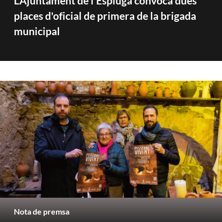
L’Ajuntament de l’Espluga convoca dues
places d'oficial de primera de la brigada
municipal
Nota de premsa