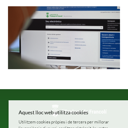
Aquest lloc web utilitza cookies
Utilitzem cookies pròpies i de tercers per millorar