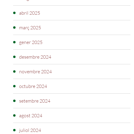
abril 2025
març 2025
gener 2025
desembre 2024
novembre 2024
octubre 2024
setembre 2024
agost 2024
juliol 2024