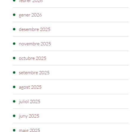
febrer 2026
gener 2026
desembre 2025
novembre 2025
octubre 2025
setembre 2025
agost 2025
juliol 2025
juny 2025
maig 2025