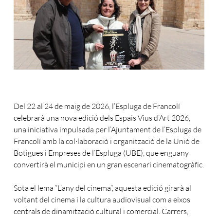
Del 22 al 24 de maig de 2026, l’Espluga de Francolí
celebrarà una nova edició dels Espais Vius d’Art 2026,
una iniciativa impulsada per l’Ajuntament de l’Espluga de
Francolí amb la col·laboració i organització de la Unió de
Botigues i Empreses de l’Espluga (UBE), que enguany
convertirà el municipi en un gran escenari cinematogràfic.
Sota el lema “L’any del cinema”, aquesta edició girarà al
voltant del cinema i la cultura audiovisual com a eixos
centrals de dinamització cultural i comercial. Carrers,