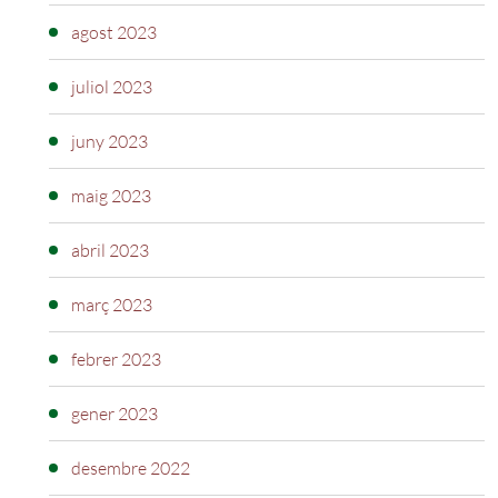
agost 2023
juliol 2023
juny 2023
maig 2023
abril 2023
març 2023
febrer 2023
gener 2023
desembre 2022