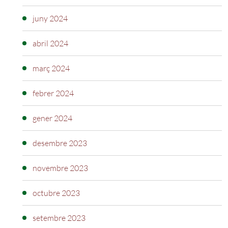
juny 2024
abril 2024
març 2024
febrer 2024
gener 2024
desembre 2023
novembre 2023
octubre 2023
setembre 2023