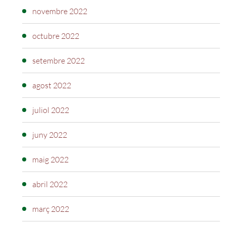
novembre 2022
octubre 2022
setembre 2022
agost 2022
juliol 2022
juny 2022
maig 2022
abril 2022
març 2022