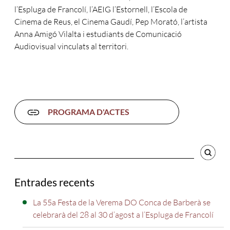
l’Espluga de Francolí, l’AEIG l’Estornell, l’Escola de
Cinema de Reus, el Cinema Gaudí, Pep Morató, l’artista
Anna Amigó Vilalta i estudiants de Comunicació
Audiovisual vinculats al territori.
PROGRAMA D'ACTES
Cercador
Entrades recents
La 55a Festa de la Verema DO Conca de Barberà se
celebrarà del 28 al 30 d’agost a l’Espluga de Francolí