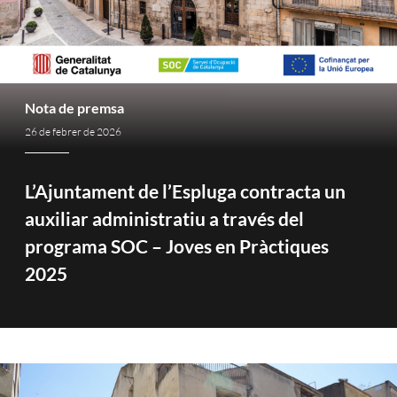
Nota de premsa
26 de febrer de 2026
L’Ajuntament de l’Espluga contracta un
auxiliar administratiu a través del
programa SOC – Joves en Pràctiques
2025