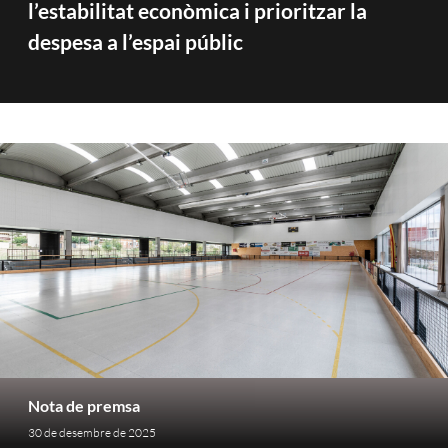
l’estabilitat econòmica i prioritzar la
despesa a l’espai públic
Nota de premsa
30 de desembre de 2025