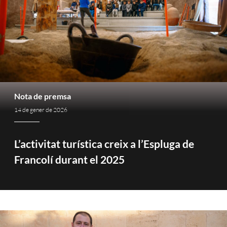
Nota de premsa
14 de gener de 2026
L’activitat turística creix a l’Espluga de
Francolí durant el 2025