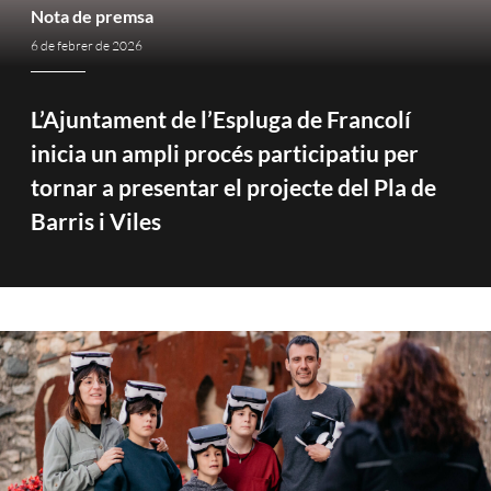
Nota de premsa
6 de febrer de 2026
L’Ajuntament de l’Espluga de Francolí
inicia un ampli procés participatiu per
tornar a presentar el projecte del Pla de
Barris i Viles