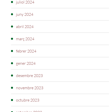
juliol 2024
juny 2024
abril 2024
març 2024
febrer 2024
gener 2024
desembre 2023
novembre 2023
octubre 2023