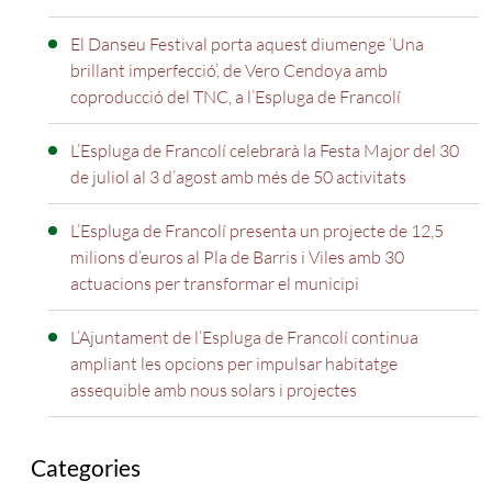
El Danseu Festival porta aquest diumenge ‘Una
brillant imperfecció’, de Vero Cendoya amb
coproducció del TNC, a l’Espluga de Francolí
L’Espluga de Francolí celebrarà la Festa Major del 30
de juliol al 3 d’agost amb més de 50 activitats
L’Espluga de Francolí presenta un projecte de 12,5
milions d’euros al Pla de Barris i Viles amb 30
actuacions per transformar el municipi
L’Ajuntament de l’Espluga de Francolí continua
ampliant les opcions per impulsar habitatge
assequible amb nous solars i projectes
Categories