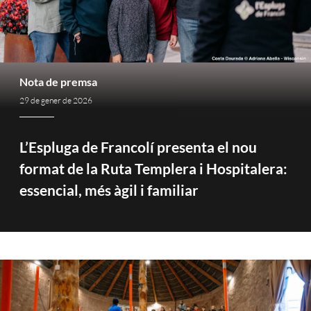
Nota de premsa
29 de gener de 2026
L’Espluga de Francolí presenta el nou
format de la Ruta Templera i Hospitalera:
essencial, més àgil i familiar