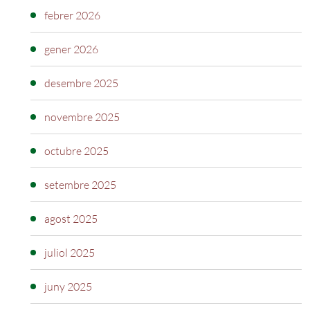
febrer 2026
gener 2026
desembre 2025
novembre 2025
octubre 2025
setembre 2025
agost 2025
juliol 2025
juny 2025