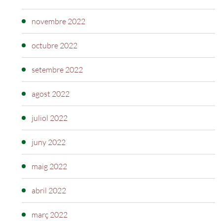
novembre 2022
octubre 2022
setembre 2022
agost 2022
juliol 2022
juny 2022
maig 2022
abril 2022
març 2022