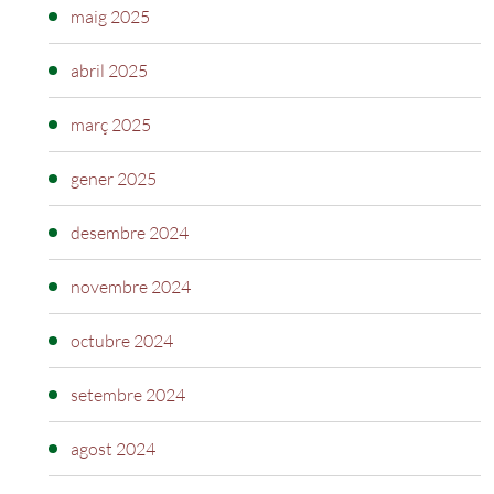
maig 2025
abril 2025
març 2025
gener 2025
desembre 2024
novembre 2024
octubre 2024
setembre 2024
agost 2024