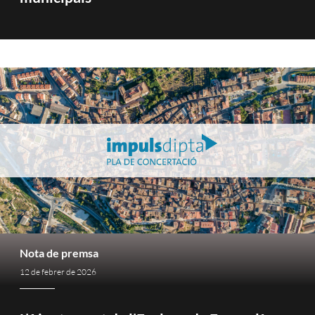
Nota de premsa
12 de febrer de 2026