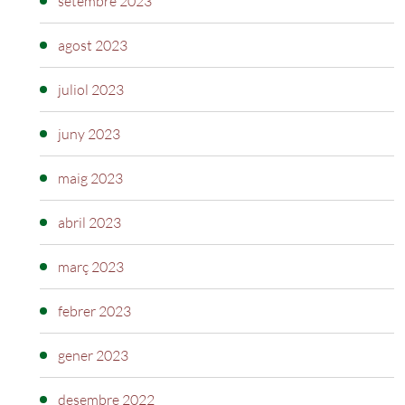
setembre 2023
agost 2023
juliol 2023
juny 2023
maig 2023
abril 2023
març 2023
febrer 2023
gener 2023
desembre 2022