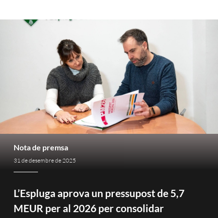
Nota de premsa
31 de desembre de 2025
L’Espluga aprova un pressupost de 5,7
MEUR per al 2026 per consolidar