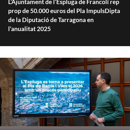
L’Ajuntament de l’Espluga de Francolí rep
prop de 50.000 euros del Pla ImpulsDipta
de la Diputació de Tarragona en
l’anualitat 2025