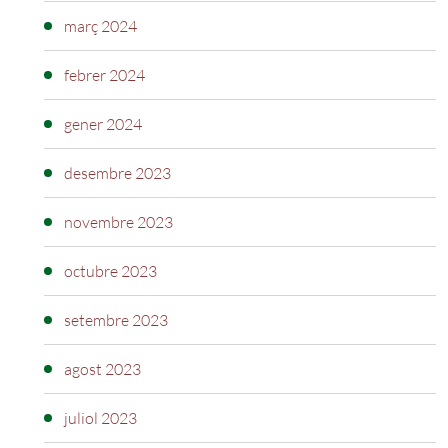
març 2024
febrer 2024
gener 2024
desembre 2023
novembre 2023
octubre 2023
setembre 2023
agost 2023
juliol 2023