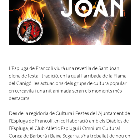
L’Espluga de Francolí viurà una revetlla de Sant Joan
plena de festa i tradició, en la qual l’arribada de la Flama
del Canigó, les actuacions dels grups de cultura popular
en cercavila i una nit animada seran els moments més
destacats.
Des de la regidoria de Cultura i Festes de l’Ajuntament de
l’Espluga de Francolí, en col·laboració amb els Diables de
l’Espluga, el Club Atlètic Espluguí i Òmnium Cultural
Conca de Barberà i Baixa Segarra, s’ha treballat de nou en