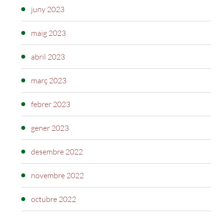
juny 2023
maig 2023
abril 2023
març 2023
febrer 2023
gener 2023
desembre 2022
novembre 2022
octubre 2022