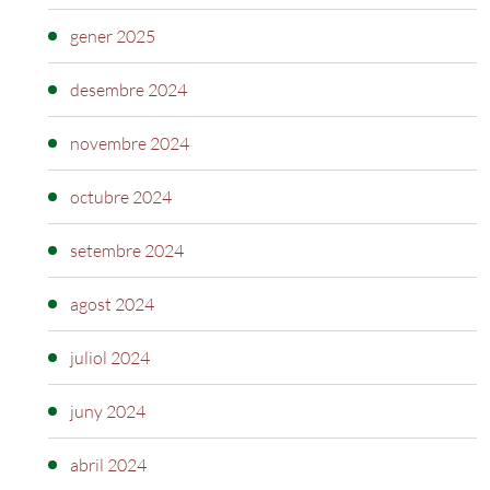
gener 2025
desembre 2024
novembre 2024
octubre 2024
setembre 2024
agost 2024
juliol 2024
juny 2024
abril 2024