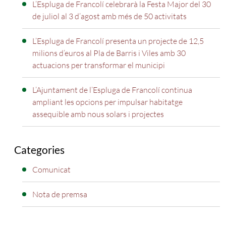
L’Espluga de Francolí celebrarà la Festa Major del 30
de juliol al 3 d’agost amb més de 50 activitats
L’Espluga de Francolí presenta un projecte de 12,5
milions d’euros al Pla de Barris i Viles amb 30
actuacions per transformar el municipi
L’Ajuntament de l’Espluga de Francolí continua
ampliant les opcions per impulsar habitatge
assequible amb nous solars i projectes
Categories
Comunicat
Nota de premsa