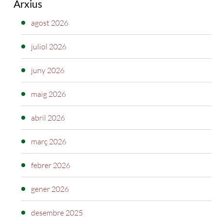
Arxius
agost 2026
juliol 2026
juny 2026
maig 2026
abril 2026
març 2026
febrer 2026
gener 2026
desembre 2025