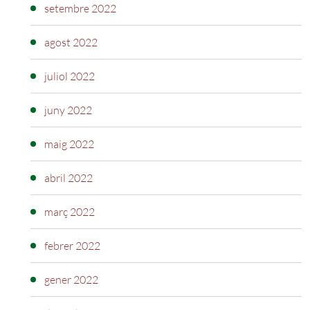
setembre 2022
agost 2022
juliol 2022
juny 2022
maig 2022
abril 2022
març 2022
febrer 2022
gener 2022