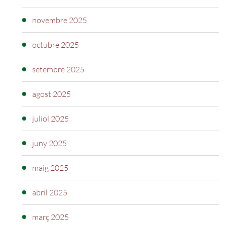
novembre 2025
octubre 2025
setembre 2025
agost 2025
juliol 2025
juny 2025
maig 2025
abril 2025
març 2025