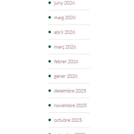
juny 2026
maig 2026
abril 2026
març 2026
febrer 2026
gener 2026
desembre 2025
novembre 2025
octubre 2025