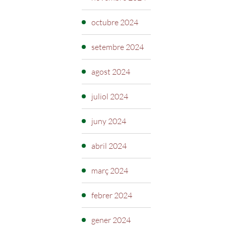
octubre 2024
setembre 2024
agost 2024
juliol 2024
juny 2024
abril 2024
març 2024
febrer 2024
gener 2024