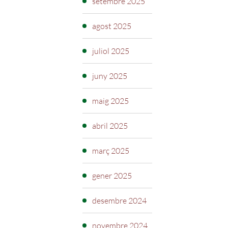
setembre 2025
agost 2025
juliol 2025
juny 2025
maig 2025
abril 2025
març 2025
gener 2025
desembre 2024
novembre 2024