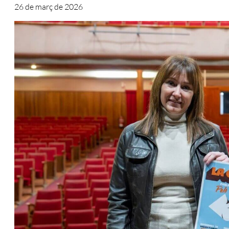
26 de març de 2026