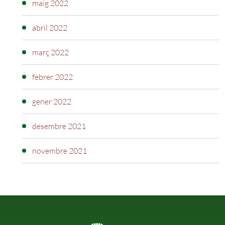
maig 2022
abril 2022
març 2022
febrer 2022
gener 2022
desembre 2021
novembre 2021