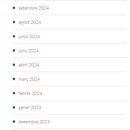
setembre 2024
agost 2024
juliol 2024
juny 2024
abril 2024
març 2024
febrer 2024
gener 2024
desembre 2023