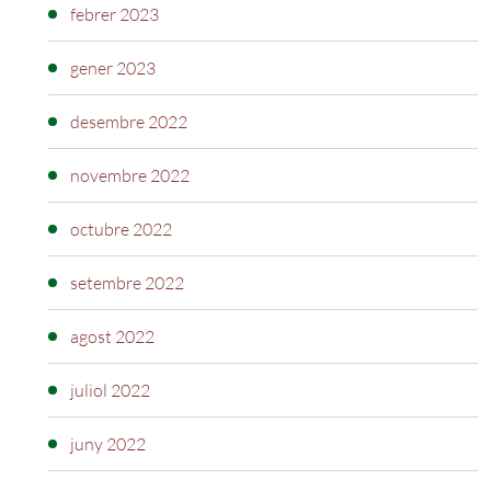
febrer 2023
gener 2023
desembre 2022
novembre 2022
octubre 2022
setembre 2022
agost 2022
juliol 2022
juny 2022