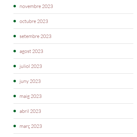
novembre 2023
octubre 2023
setembre 2023
agost 2023
juliol 2023
juny 2023
maig 2023
abril 2023
març 2023