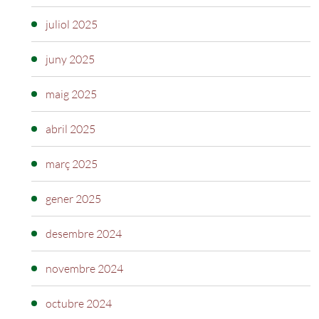
juliol 2025
juny 2025
maig 2025
abril 2025
març 2025
gener 2025
desembre 2024
novembre 2024
octubre 2024