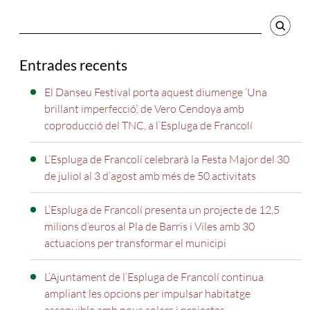
Cercador
Entrades recents
El Danseu Festival porta aquest diumenge ‘Una
brillant imperfecció’, de Vero Cendoya amb
coproducció del TNC, a l’Espluga de Francolí
L’Espluga de Francolí celebrarà la Festa Major del 30
de juliol al 3 d’agost amb més de 50 activitats
L’Espluga de Francolí presenta un projecte de 12,5
milions d’euros al Pla de Barris i Viles amb 30
actuacions per transformar el municipi
L’Ajuntament de l’Espluga de Francolí continua
ampliant les opcions per impulsar habitatge