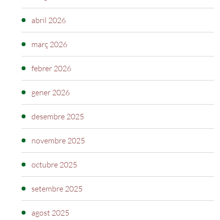
abril 2026
març 2026
febrer 2026
gener 2026
desembre 2025
novembre 2025
octubre 2025
setembre 2025
agost 2025