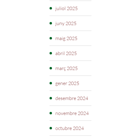
juliol 2025
juny 2025
maig 2025
abril 2025
març 2025
gener 2025
desembre 2024
novembre 2024
octubre 2024