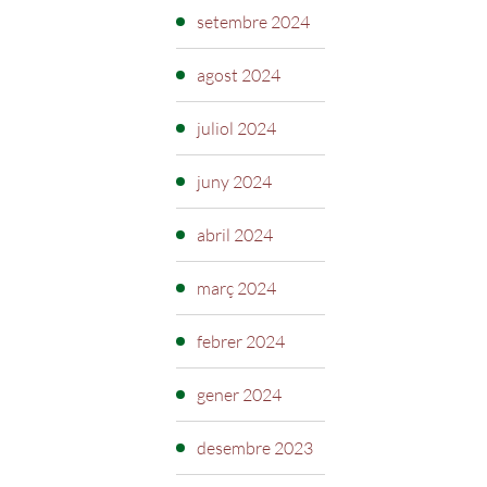
setembre 2024
agost 2024
juliol 2024
juny 2024
abril 2024
març 2024
febrer 2024
gener 2024
desembre 2023