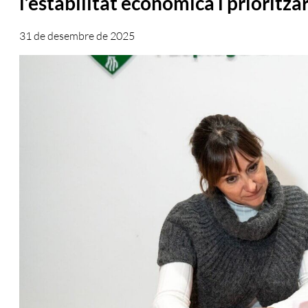
l’estabilitat econòmica i prioritzar
31 de desembre de 2025