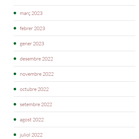
març 2023
febrer 2023
gener 2023
desembre 2022
novembre 2022
octubre 2022
setembre 2022
agost 2022
juliol 2022