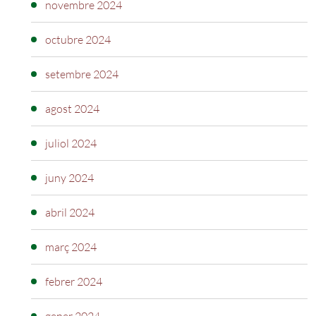
novembre 2024
octubre 2024
setembre 2024
agost 2024
juliol 2024
juny 2024
abril 2024
març 2024
febrer 2024