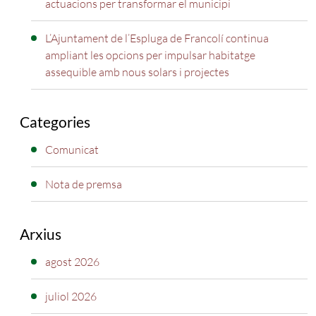
actuacions per transformar el municipi
L’Ajuntament de l’Espluga de Francolí continua
ampliant les opcions per impulsar habitatge
assequible amb nous solars i projectes
Categories
Comunicat
Nota de premsa
Arxius
agost 2026
juliol 2026