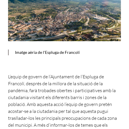
Imatge aèria de l'Espluga de Francolí
L’equip de govern de l’Ajuntament de l’Espluga de
Francolí, després de la millora de la situació de la
pandèmia, farà trobades obertes i participatives amb la
ciutadania visitant els diferents barris i zones de la
població. Amb aquesta acció l’equip de govern pretén
acostar-se a la ciutadania per tal que aquesta pugui
traslladar-los les principals preocupacions de cada zona
del municipi. A més d’informar-los de temes que els