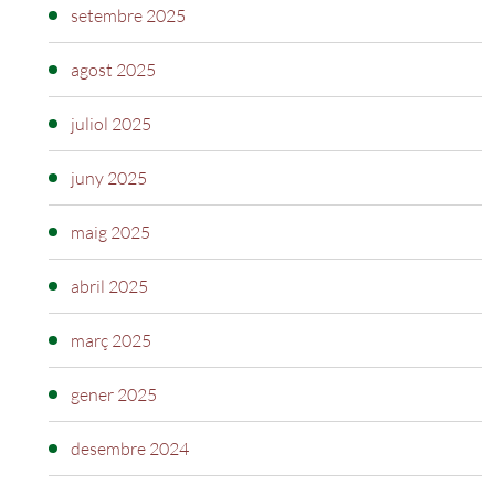
setembre 2025
agost 2025
juliol 2025
juny 2025
maig 2025
abril 2025
març 2025
gener 2025
desembre 2024