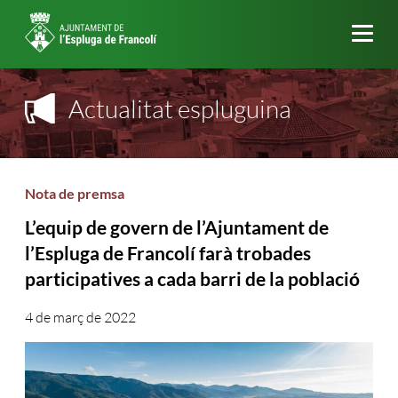
Me
Actualitat espluguina
Nota de premsa
L’equip de govern de l’Ajuntament de
l’Espluga de Francolí farà trobades
participatives a cada barri de la població
4 de març de 2022