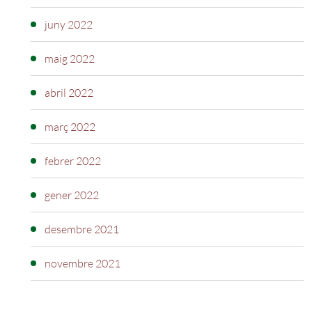
juny 2022
maig 2022
abril 2022
març 2022
febrer 2022
gener 2022
desembre 2021
novembre 2021