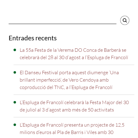
Cercador
Entrades recents
La 55a Festa de la Verema DO Conca de Barberà se
celebrarà del 28 al 30 d’agost a l’Espluga de Francolí
El Danseu Festival porta aquest diumenge ‘Una
brillant imperfecció’, de Vero Cendoya amb
coproducció del TNC, a l’Espluga de Francolí
L’Espluga de Francolí celebrarà la Festa Major del 30
de juliol al 3 d’agost amb més de 50 activitats
L’Espluga de Francolí presenta un projecte de 12,5
milions d’euros al Pla de Barris i Viles amb 30