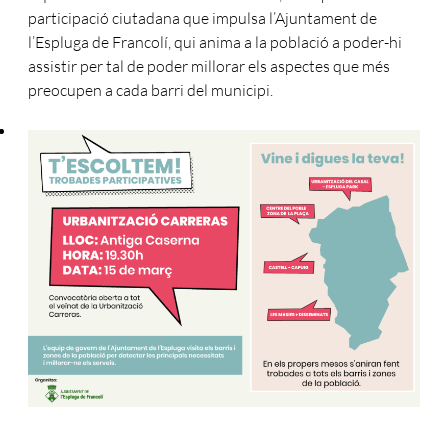
participació ciutadana que impulsa l’Ajuntament de
l’Espluga de Francolí, qui anima a la població a poder-hi
assistir per tal de poder millorar els aspectes que més
preocupen a cada barri del municipi.