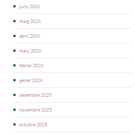
juny 2026
maig 2026
abril 2026
març 2026
febrer 2026
gener 2026
desembre 2025
novembre 2025
octubre 2025