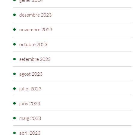
gener 2024
desembre 2023
novembre 2023
octubre 2023
setembre 2023
agost 2023
juliol 2023
juny 2023
maig 2023
abril 2023