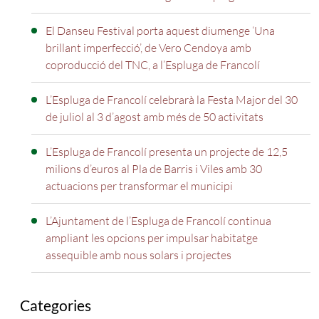
El Danseu Festival porta aquest diumenge ‘Una
brillant imperfecció’, de Vero Cendoya amb
coproducció del TNC, a l’Espluga de Francolí
L’Espluga de Francolí celebrarà la Festa Major del 30
de juliol al 3 d’agost amb més de 50 activitats
L’Espluga de Francolí presenta un projecte de 12,5
milions d’euros al Pla de Barris i Viles amb 30
actuacions per transformar el municipi
L’Ajuntament de l’Espluga de Francolí continua
ampliant les opcions per impulsar habitatge
assequible amb nous solars i projectes
Categories