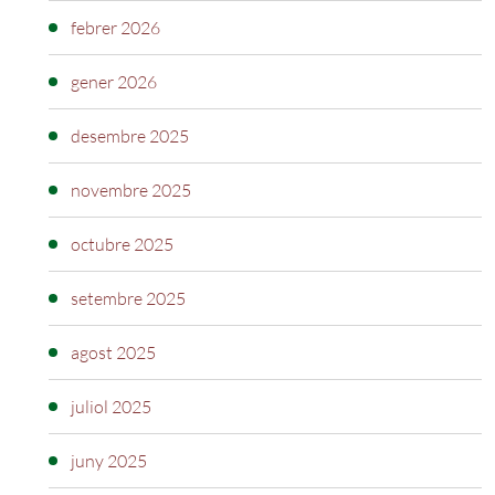
febrer 2026
gener 2026
desembre 2025
novembre 2025
octubre 2025
setembre 2025
agost 2025
juliol 2025
juny 2025