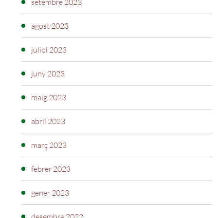
setembre 2023
agost 2023
juliol 2023
juny 2023
maig 2023
abril 2023
març 2023
febrer 2023
gener 2023
desembre 2022