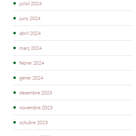
juliol 2024
juny 2024
abril 2024
març 2024
febrer 2024
gener 2024
desembre 2023
novembre 2023
octubre 2023