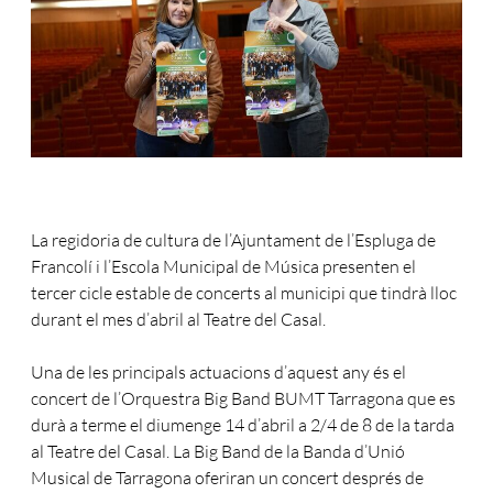
La regidoria de cultura de l’Ajuntament de l’Espluga de
Francolí i l’Escola Municipal de Música presenten el
tercer cicle estable de concerts al municipi que tindrà lloc
durant el mes d’abril al Teatre del Casal.
Una de les principals actuacions d’aquest any és el
concert de l’Orquestra Big Band BUMT Tarragona que es
durà a terme el diumenge 14 d’abril a 2/4 de 8 de la tarda
al Teatre del Casal. La Big Band de la Banda d’Unió
Musical de Tarragona oferiran un concert després de