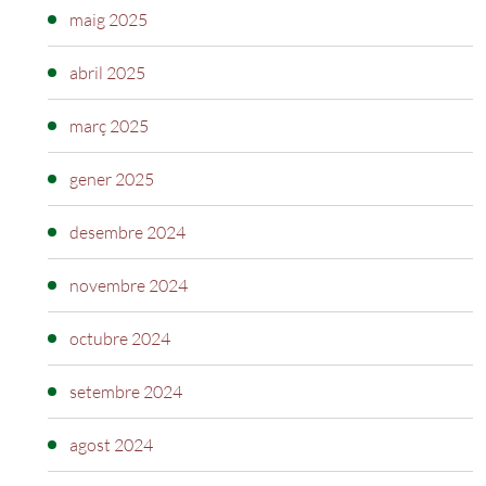
maig 2025
abril 2025
març 2025
gener 2025
desembre 2024
novembre 2024
octubre 2024
setembre 2024
agost 2024