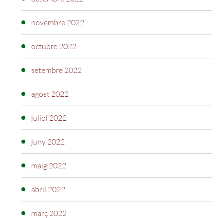
novembre 2022
octubre 2022
setembre 2022
agost 2022
juliol 2022
juny 2022
maig 2022
abril 2022
març 2022