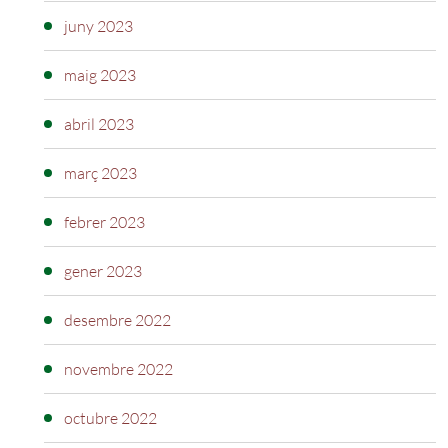
juny 2023
maig 2023
abril 2023
març 2023
febrer 2023
gener 2023
desembre 2022
novembre 2022
octubre 2022