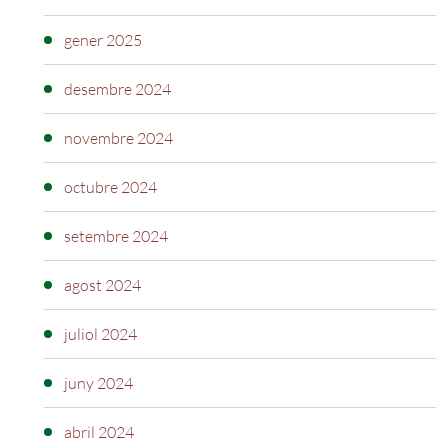
gener 2025
desembre 2024
novembre 2024
octubre 2024
setembre 2024
agost 2024
juliol 2024
juny 2024
abril 2024