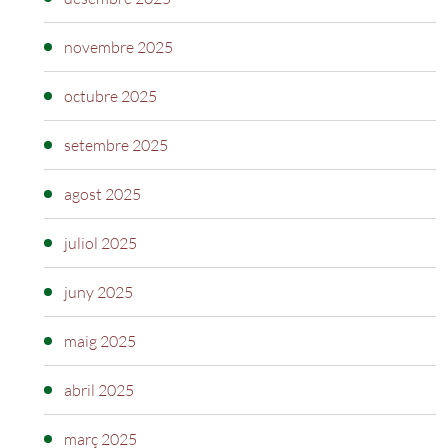
novembre 2025
octubre 2025
setembre 2025
agost 2025
juliol 2025
juny 2025
maig 2025
abril 2025
març 2025