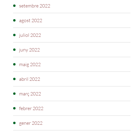
setembre 2022
agost 2022
juliol 2022
juny 2022
maig 2022
abril 2022
març 2022
febrer 2022
gener 2022