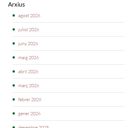
Arxius
agost 2026
juliol 2026
juny 2026
maig 2026
abril 2026
març 2026
febrer 2026
gener 2026
desembre 2025