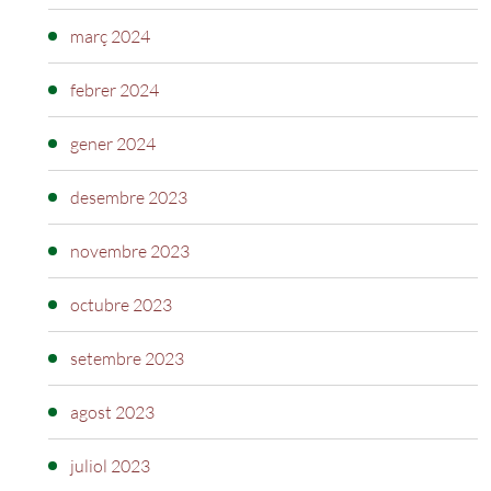
març 2024
febrer 2024
gener 2024
desembre 2023
novembre 2023
octubre 2023
setembre 2023
agost 2023
juliol 2023