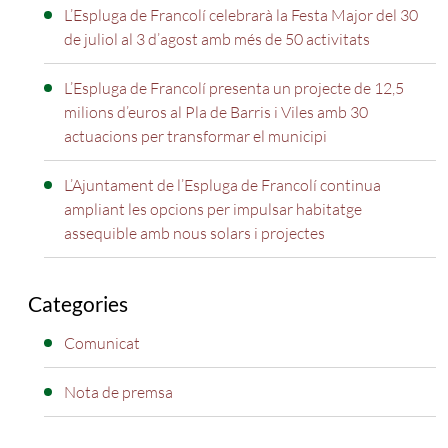
L’Espluga de Francolí celebrarà la Festa Major del 30
de juliol al 3 d’agost amb més de 50 activitats
L’Espluga de Francolí presenta un projecte de 12,5
milions d’euros al Pla de Barris i Viles amb 30
actuacions per transformar el municipi
L’Ajuntament de l’Espluga de Francolí continua
ampliant les opcions per impulsar habitatge
assequible amb nous solars i projectes
Categories
Comunicat
Nota de premsa