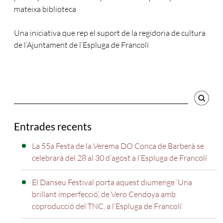
mateixa biblioteca
Una iniciativa que rep el suport de la regidoria de cultura
de l’Ajuntament de l’Espluga de Francolí
Cercador
Entrades recents
La 55a Festa de la Verema DO Conca de Barberà se
celebrarà del 28 al 30 d’agost a l’Espluga de Francolí
El Danseu Festival porta aquest diumenge ‘Una
brillant imperfecció’, de Vero Cendoya amb
coproducció del TNC, a l’Espluga de Francolí