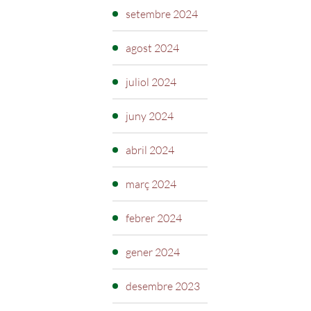
setembre 2024
agost 2024
juliol 2024
juny 2024
abril 2024
març 2024
febrer 2024
gener 2024
desembre 2023