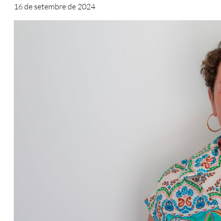
16 de setembre de 2024