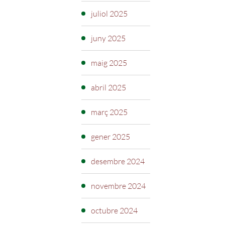
juliol 2025
juny 2025
maig 2025
abril 2025
març 2025
gener 2025
desembre 2024
novembre 2024
octubre 2024