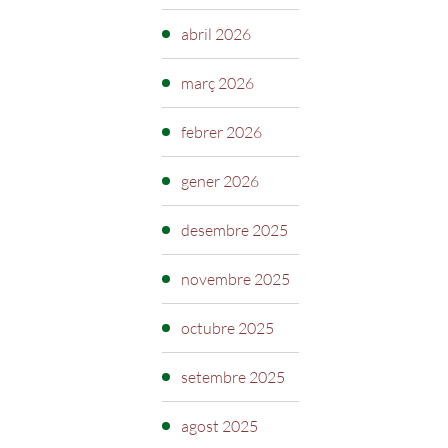
abril 2026
març 2026
febrer 2026
gener 2026
desembre 2025
novembre 2025
octubre 2025
setembre 2025
agost 2025