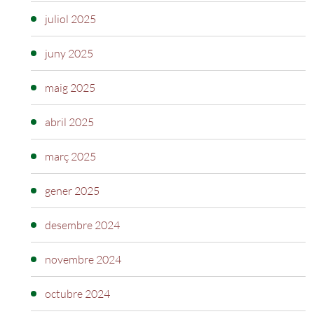
juliol 2025
juny 2025
maig 2025
abril 2025
març 2025
gener 2025
desembre 2024
novembre 2024
octubre 2024