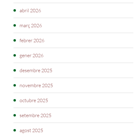
abril 2026
març 2026
febrer 2026
gener 2026
desembre 2025
novembre 2025
octubre 2025
setembre 2025
agost 2025