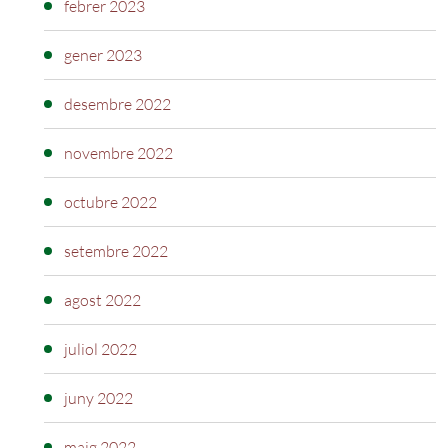
febrer 2023
gener 2023
desembre 2022
novembre 2022
octubre 2022
setembre 2022
agost 2022
juliol 2022
juny 2022
maig 2022