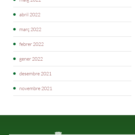
abril 2022
març 2022
febrer 2022
gener 2022
desembre 2021
novembre 2021