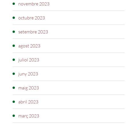
novembre 2023
octubre 2023
setembre 2023
agost 2023
juliol 2023
juny 2023
maig 2023
abril 2023
març 2023