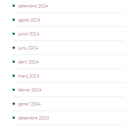
setembre 2024
agost 2024
juliol 2024
juny 2024
abril 2024
març 2024
febrer 2024
gener 2024
desembre 2023