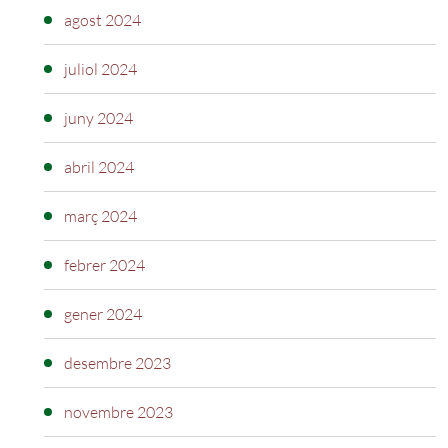
agost 2024
juliol 2024
juny 2024
abril 2024
març 2024
febrer 2024
gener 2024
desembre 2023
novembre 2023