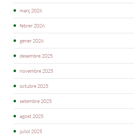
març 2026
febrer 2026
gener 2026
desembre 2025
novembre 2025
octubre 2025
setembre 2025
agost 2025
juliol 2025