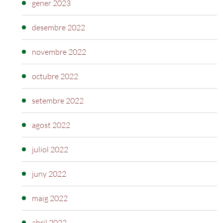
gener 2023
desembre 2022
novembre 2022
octubre 2022
setembre 2022
agost 2022
juliol 2022
juny 2022
maig 2022
abril 2022