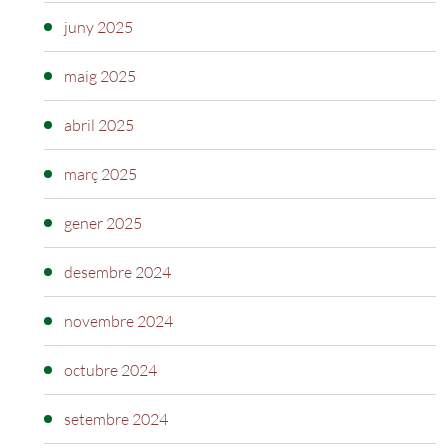
juny 2025
maig 2025
abril 2025
març 2025
gener 2025
desembre 2024
novembre 2024
octubre 2024
setembre 2024