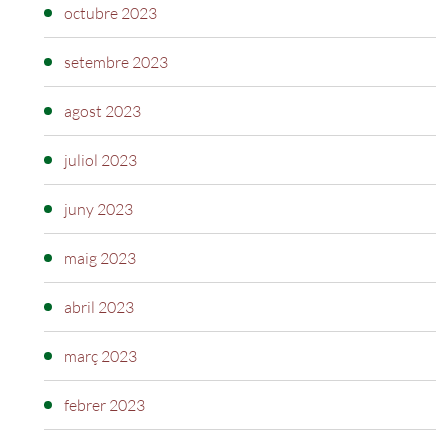
octubre 2023
setembre 2023
agost 2023
juliol 2023
juny 2023
maig 2023
abril 2023
març 2023
febrer 2023