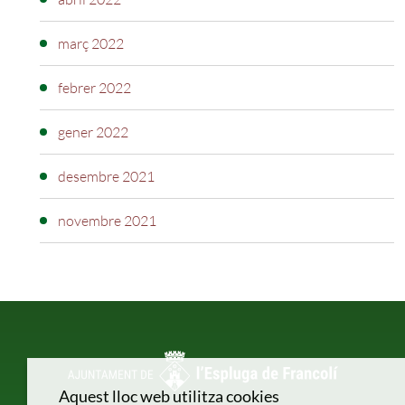
març 2022
febrer 2022
gener 2022
desembre 2021
novembre 2021
Aquest lloc web utilitza cookies