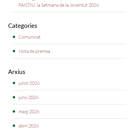
FAISTIU, la Setmana de la Joventut 2026
Categories
Comunicat
Nota de premsa
Arxius
juliol 2026
juny 2026
maig 2026
abril 2026