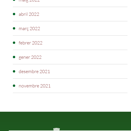
abril 2022
març 2022
febrer 2022
gener 2022
desembre 2021
novembre 2021