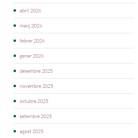
abril 2026
març 2026
febrer 2026
gener 2026
desembre 2025
novembre 2025
octubre 2025
setembre 2025
agost 2025