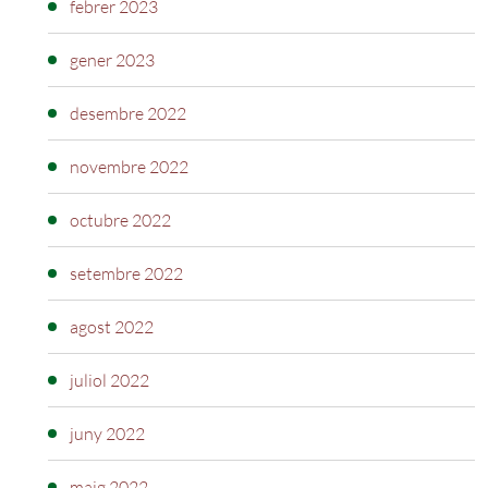
febrer 2023
gener 2023
desembre 2022
novembre 2022
octubre 2022
setembre 2022
agost 2022
juliol 2022
juny 2022
maig 2022