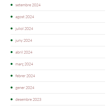
setembre 2024
agost 2024
juliol 2024
juny 2024
abril 2024
març 2024
febrer 2024
gener 2024
desembre 2023