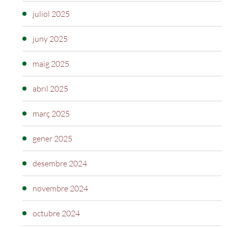
juliol 2025
juny 2025
maig 2025
abril 2025
març 2025
gener 2025
desembre 2024
novembre 2024
octubre 2024