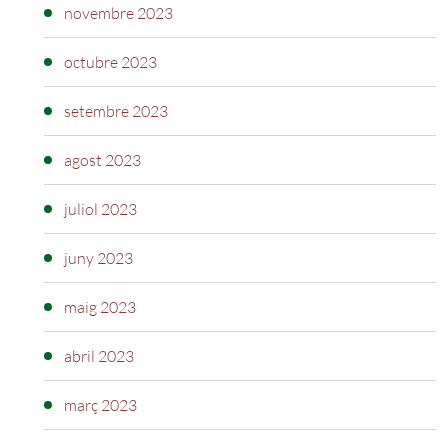
novembre 2023
octubre 2023
setembre 2023
agost 2023
juliol 2023
juny 2023
maig 2023
abril 2023
març 2023