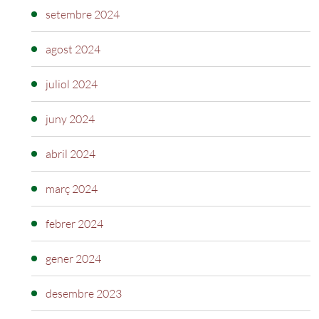
setembre 2024
agost 2024
juliol 2024
juny 2024
abril 2024
març 2024
febrer 2024
gener 2024
desembre 2023