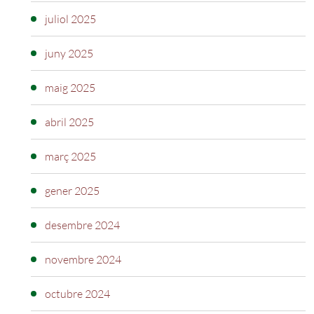
juliol 2025
juny 2025
maig 2025
abril 2025
març 2025
gener 2025
desembre 2024
novembre 2024
octubre 2024