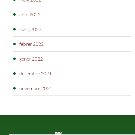
abril 2022
març 2022
febrer 2022
gener 2022
desembre 2021
novembre 2021