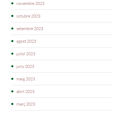
novembre 2023
octubre 2023
setembre 2023
agost 2023
juliol 2023
juny 2023
maig 2023
abril 2023
març 2023