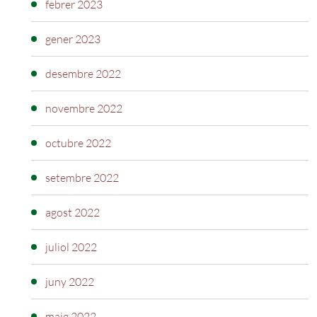
febrer 2023
gener 2023
desembre 2022
novembre 2022
octubre 2022
setembre 2022
agost 2022
juliol 2022
juny 2022
maig 2022