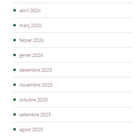
abril 2026
març 2026
febrer 2026
gener 2026
desembre 2025
novembre 2025
octubre 2025
setembre 2025
agost 2025