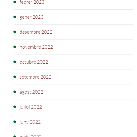
febrer 2023
gener 2023
desembre 2022
novembre 2022
octubre 2022
setembre 2022
agost 2022
juliol 2022
juny 2022
maig 2022