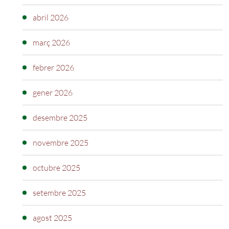
abril 2026
març 2026
febrer 2026
gener 2026
desembre 2025
novembre 2025
octubre 2025
setembre 2025
agost 2025