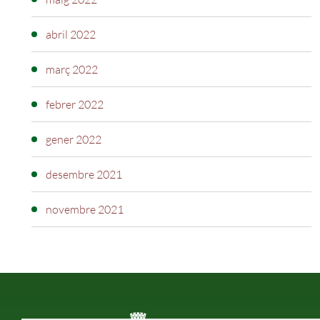
abril 2022
març 2022
febrer 2022
gener 2022
desembre 2021
novembre 2021