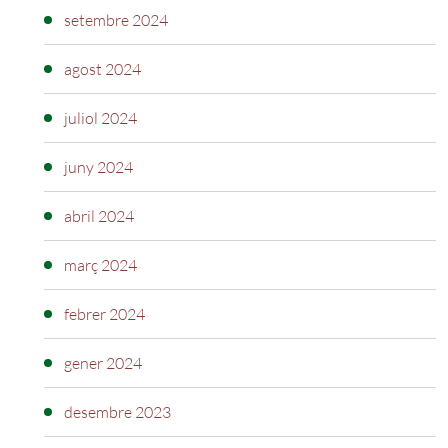
setembre 2024
agost 2024
juliol 2024
juny 2024
abril 2024
març 2024
febrer 2024
gener 2024
desembre 2023