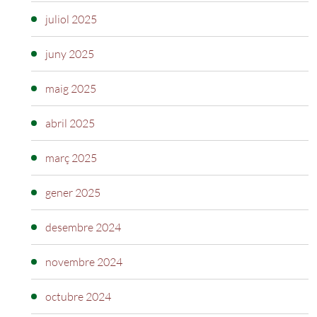
juliol 2025
juny 2025
maig 2025
abril 2025
març 2025
gener 2025
desembre 2024
novembre 2024
octubre 2024