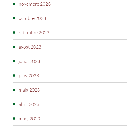
novembre 2023
octubre 2023
setembre 2023
agost 2023
juliol 2023
juny 2023
maig 2023
abril 2023
març 2023