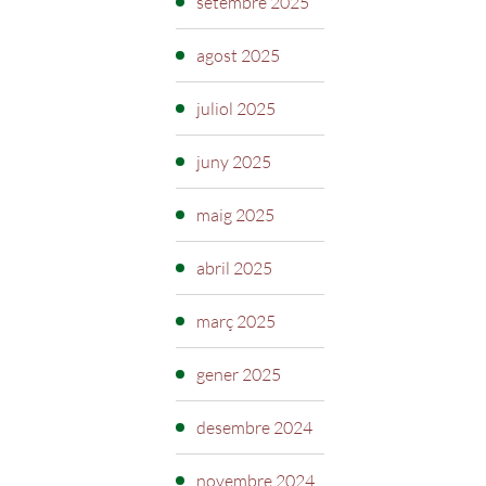
setembre 2025
agost 2025
juliol 2025
juny 2025
maig 2025
abril 2025
març 2025
gener 2025
desembre 2024
novembre 2024