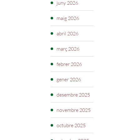
juny 2026
maig 2026
abril 2026
març 2026
febrer 2026
gener 2026
desembre 2025
novembre 2025
octubre 2025