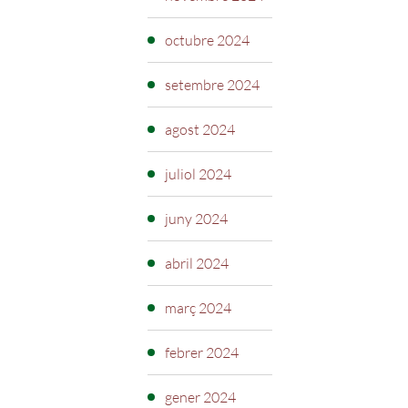
octubre 2024
setembre 2024
agost 2024
juliol 2024
juny 2024
abril 2024
març 2024
febrer 2024
gener 2024