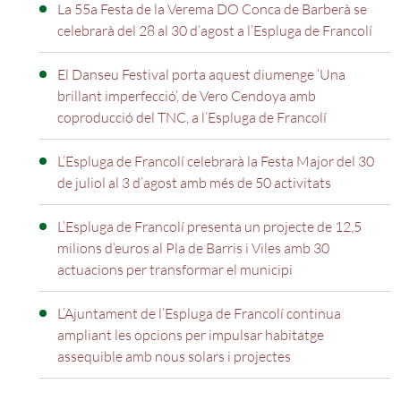
La 55a Festa de la Verema DO Conca de Barberà se
celebrarà del 28 al 30 d’agost a l’Espluga de Francolí
El Danseu Festival porta aquest diumenge ‘Una
brillant imperfecció’, de Vero Cendoya amb
coproducció del TNC, a l’Espluga de Francolí
L’Espluga de Francolí celebrarà la Festa Major del 30
de juliol al 3 d’agost amb més de 50 activitats
L’Espluga de Francolí presenta un projecte de 12,5
milions d’euros al Pla de Barris i Viles amb 30
actuacions per transformar el municipi
L’Ajuntament de l’Espluga de Francolí continua
ampliant les opcions per impulsar habitatge
assequible amb nous solars i projectes