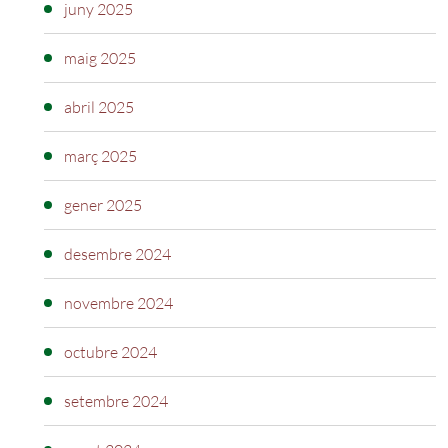
juny 2025
maig 2025
abril 2025
març 2025
gener 2025
desembre 2024
novembre 2024
octubre 2024
setembre 2024