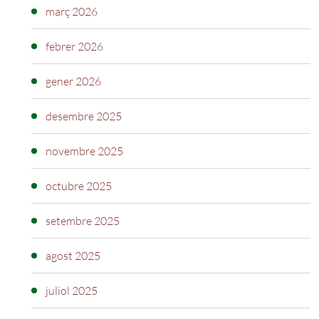
març 2026
febrer 2026
gener 2026
desembre 2025
novembre 2025
octubre 2025
setembre 2025
agost 2025
juliol 2025