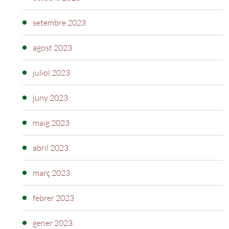
setembre 2023
agost 2023
juliol 2023
juny 2023
maig 2023
abril 2023
març 2023
febrer 2023
gener 2023