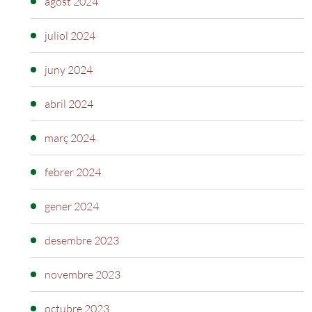
agost 2024
juliol 2024
juny 2024
abril 2024
març 2024
febrer 2024
gener 2024
desembre 2023
novembre 2023
octubre 2023