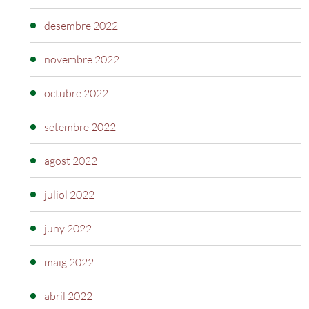
desembre 2022
novembre 2022
octubre 2022
setembre 2022
agost 2022
juliol 2022
juny 2022
maig 2022
abril 2022