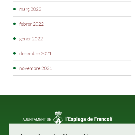
març 2022
febrer 2022
gener 2022
desembre 2021
novembre 2021