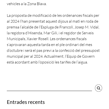
vehicles a la Zona Blava.
La proposta de modificació de les ordenances fiscals per
al 2024 l’han presentat aquest dijous al matí en roda de
premsa l’alcalde de l’Espluga de Francolí, Josep M. Vidal,
la regidora d’Hisenda, Mar Gili, i el regidor de Serveis
Municipals, Xavier Rosell. Les ordenances fiscals
s’aprovaran aquesta tarda en el ple ordinari del mes
d’octubre i serà el pas previ a la confecció del pressupost
municipal per al 2024. Actualment, l’Equip de Govern
està acordant amb l’oposició les tarifes de l’aigua.
Cercador
Entrades recents