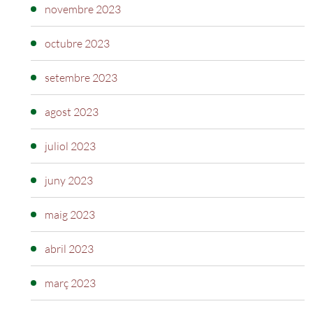
novembre 2023
octubre 2023
setembre 2023
agost 2023
juliol 2023
juny 2023
maig 2023
abril 2023
març 2023