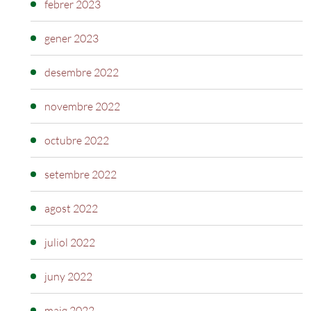
febrer 2023
gener 2023
desembre 2022
novembre 2022
octubre 2022
setembre 2022
agost 2022
juliol 2022
juny 2022
maig 2022