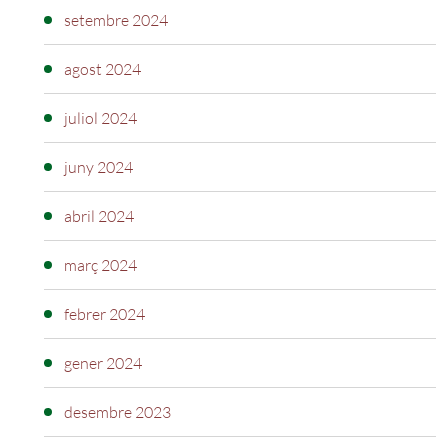
setembre 2024
agost 2024
juliol 2024
juny 2024
abril 2024
març 2024
febrer 2024
gener 2024
desembre 2023