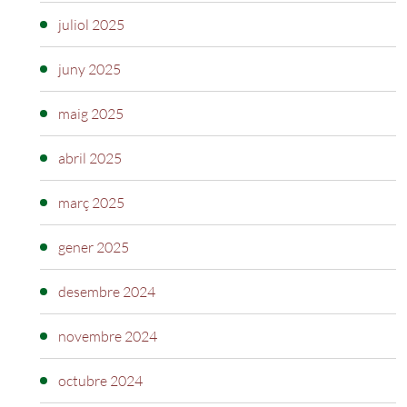
juliol 2025
juny 2025
maig 2025
abril 2025
març 2025
gener 2025
desembre 2024
novembre 2024
octubre 2024