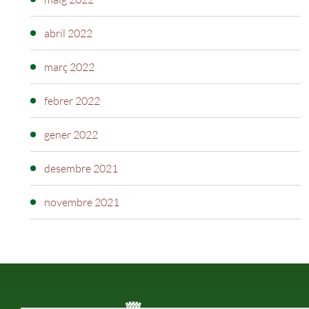
abril 2022
març 2022
febrer 2022
gener 2022
desembre 2021
novembre 2021