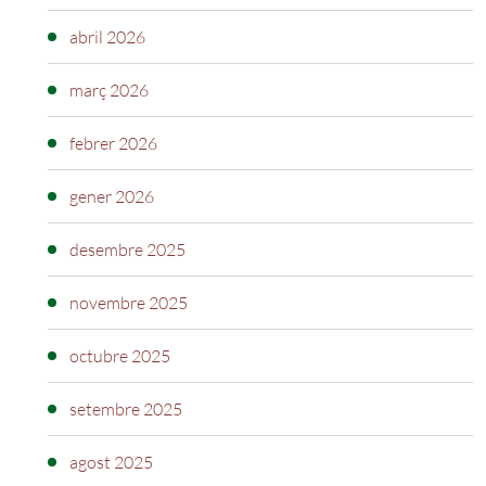
abril 2026
març 2026
febrer 2026
gener 2026
desembre 2025
novembre 2025
octubre 2025
setembre 2025
agost 2025