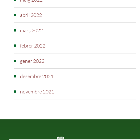
abril 2022
març 2022
febrer 2022
gener 2022
desembre 2021
novembre 2021