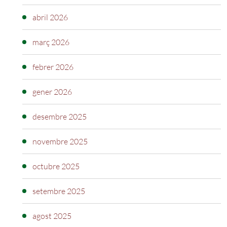
abril 2026
març 2026
febrer 2026
gener 2026
desembre 2025
novembre 2025
octubre 2025
setembre 2025
agost 2025