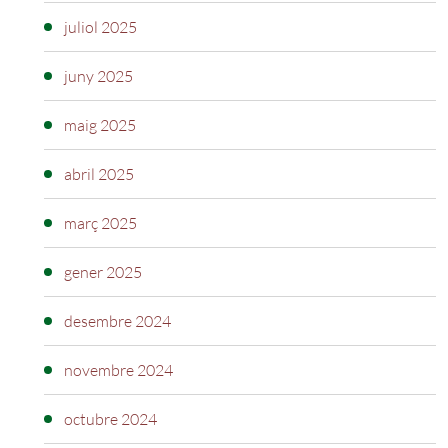
juliol 2025
juny 2025
maig 2025
abril 2025
març 2025
gener 2025
desembre 2024
novembre 2024
octubre 2024