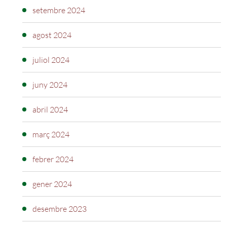
setembre 2024
agost 2024
juliol 2024
juny 2024
abril 2024
març 2024
febrer 2024
gener 2024
desembre 2023