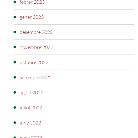
febrer 2023
gener 2023
desembre 2022
novembre 2022
octubre 2022
setembre 2022
agost 2022
juliol 2022
juny 2022
maig 2022