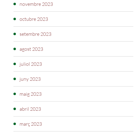
novembre 2023
octubre 2023
setembre 2023
agost 2023
juliol 2023
juny 2023
maig 2023
abril 2023
març 2023