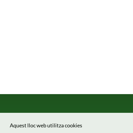
Aquest lloc web utilitza cookies