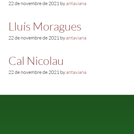
22 de novembre de 2021 by
antaviana
Lluís Moragues
22 de novembre de 2021 by
antaviana
Cal Nicolau
22 de novembre de 2021 by
antaviana