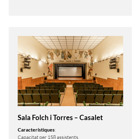
Sala Folch i Torres – Casalet
Característiques
:
Capacitat per 158 assistents.