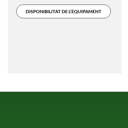
DISPONIBILITAT DE L’EQUIPAMENT