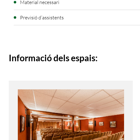
Material necessari
Previsió d’assistents
Informació dels espais: