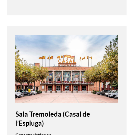
Sala Tremoleda (Casal de
l’Espluga)
Característiques