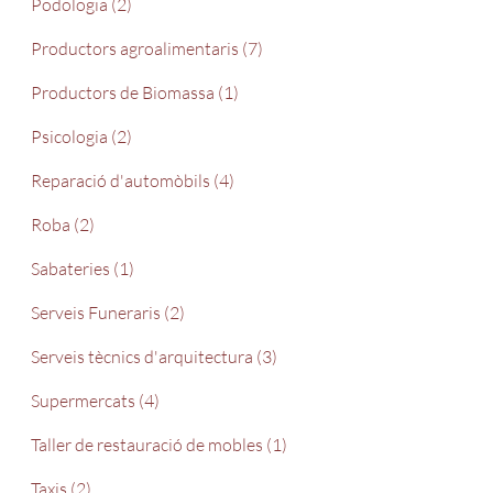
Podologia (2)
Productors agroalimentaris (7)
Productors de Biomassa (1)
Psicologia (2)
Reparació d'automòbils (4)
Roba (2)
Sabateries (1)
Serveis Funeraris (2)
Serveis tècnics d'arquitectura (3)
Supermercats (4)
Taller de restauració de mobles (1)
Taxis (2)