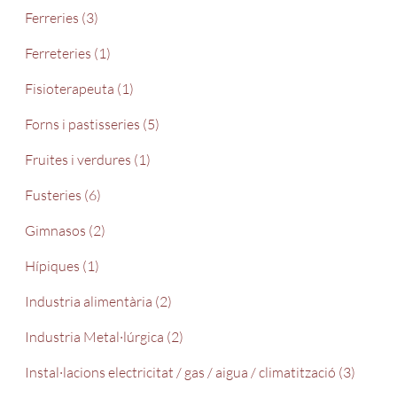
Ferreries (3)
Ferreteries (1)
Fisioterapeuta (1)
Forns i pastisseries (5)
Fruites i verdures (1)
Fusteries (6)
Gimnasos (2)
Hípiques (1)
Industria alimentària (2)
Industria Metal·lúrgica (2)
Instal·lacions electricitat / gas / aigua / climatització (3)