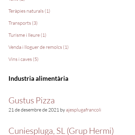
Teràpies naturals (1)
Transports (3)
Turisme i lleure (1)
Venda i lloguer de remolcs (1)
Vins i caves (5)
Industria alimentària
Gustus Pizza
21 de desembre de 2021 by
ajesplugafrancoli
Cuniespluga, SL (Grup Hermi)