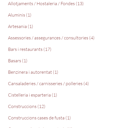
Allotjaments / Hostaleria / Fondes (13)
Aluminis (1)
Artesania (1)
Assessories / assegurances / consultories (4)
Bars i restaurants (17)
Basars (1)
Benzinera i autorentat (1)
Cansaladeries / carnisseries / polleries (4)
Cistelleria i esparteria (1)
Construccions (12)
Construccions cases de fusta (1)